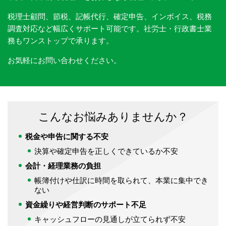
税理士顧問、節税、記帳代行、確定申告、インボイス、税務
調査対応など幅広くサポート可能です。社労士・行政書士業
務もワンストップで承ります。
お気軽にお問い合わせください。
こんなお悩みありませんか？
税金や申告に関する不安
決算や確定申告を正しくできているか不安
会計・経理業務の負担
帳簿付けや仕訳に時間を取られて、本業に集中でき
ない
資金繰りや経営判断のサポート不足
​キャッシュフローの見通しが立てられず不安