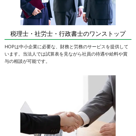
税理士・社労士・行政書士のワンストップ
HOPは中小企業に必要な、財務と労務のサービスを提供して
います。
当法人では試算表を見ながら社員の待遇や給料や賞
与の相談が可能です。