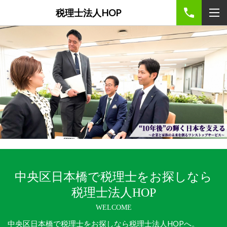
税理士法人HOP
中央区日本橋で税理士をお探しなら
税理士法人HOP
WELCOME
中央区日本橋で税理士をお探しなら税理士法人HOPへ。