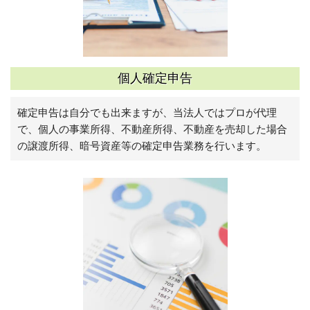
個人確定申告
確定申告は自分でも出来ますが、当法人ではプロが代理
で、個人の事業所得、不動産所得、不動産を売却した場合
の譲渡所得、暗号資産等の確定申告業務を行います。