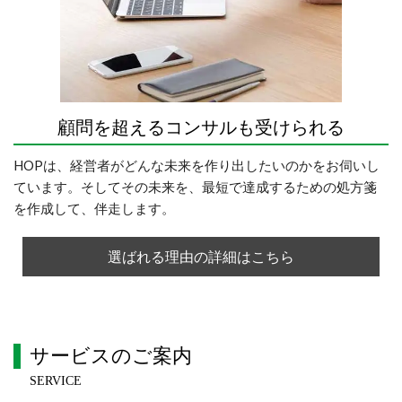
顧問を超えるコンサルも受けられる
HOPは、経営者がどんな未来を作り出したいのかをお伺いし
ています。そしてその未来を、最短で達成するための処方箋
を作成して、伴走します。
選ばれる理由の詳細はこちら
サービスのご案内
SERVICE