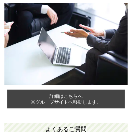
詳細はこちらへ
※グループサイトへ移動します。
よくあるご質問