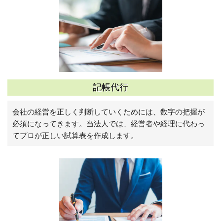
記帳代行
会社の経営を正しく判断していくためには、数字の把握が
必須になってきます。当法人では、経営者や経理に代わっ
てプロが正しい試算表を作成します。