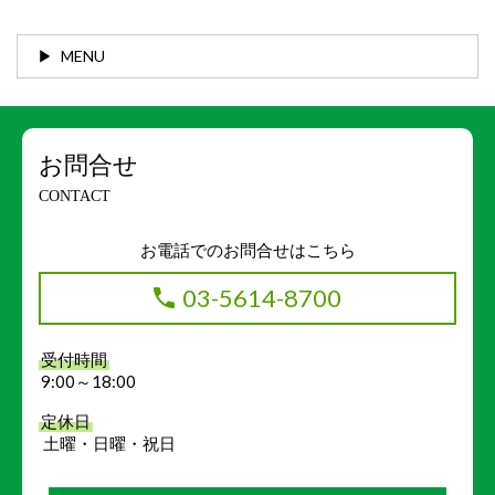
MENU
お問合せ
CONTACT
お電話でのお問合せはこちら
03-5614-8700
受付時間
9:00～18:00
定休日
土曜・日曜・祝日