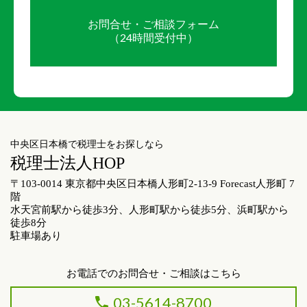
お問合せ・ご相談フォーム
（24時間受付中）
中央区日本橋で税理士をお探しなら
税理士法人HOP
〒103-0014 東京都中央区日本橋人形町2-13-9 Forecast人形町 7
階
水天宮前駅から徒歩3分、人形町駅から徒歩5分、浜町駅から
徒歩8分
駐車場あり
お電話でのお問合せ・ご相談はこちら
03-5614-8700