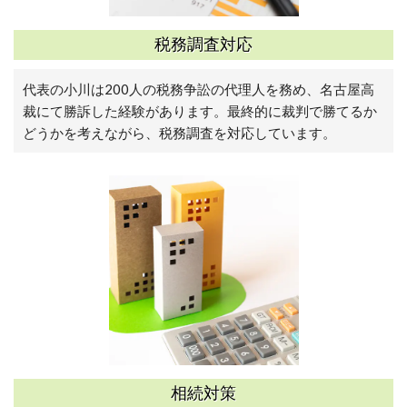
税務調査対応
代表の小川は200人の税務争訟の代理人を務め、名古屋高
裁にて勝訴した経験があります。最終的に裁判で勝てるか
どうかを考えながら、税務調査を対応しています。
相続対策