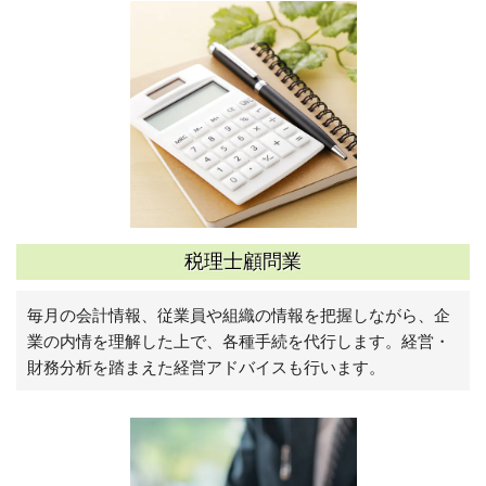
税理士顧問業
毎月の会計情報、従業員や組織の情報を把握しながら、企
業の内情を理解した上で、各種手続を代行します。
経営・
財務分析を踏まえた経営アドバイスも行います。