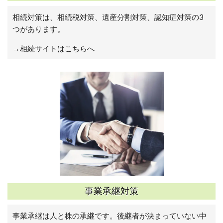
相続対策は、相続税対策、遺産分割対策、認知症対策の3
つがあります。
→相続サイトはこちらへ
事業承継対策
事業承継は人と株の承継です。後継者が決まっていない中