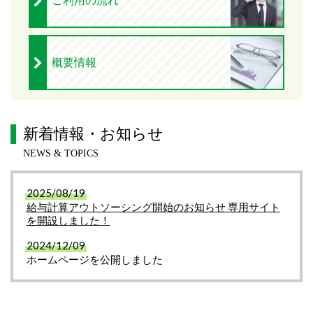
概要情報
新着情報・お知らせ
NEWS & TOPICS
2025/08/19
給与計算アウトソーシング開始の
お知らせ 専用サイト
を開設しました！
2024/12/09
ホームページを公開しました