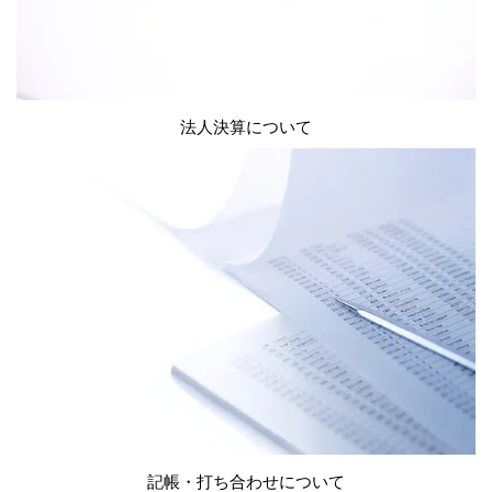
法人決算について
記帳・打ち合わせについて