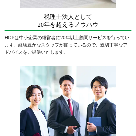
税理士法人として
20年を超えるノウハウ
HOPは中小企業の経営者に20年以上顧問サービスを行ってい
ます。
経験豊かなスタッフが揃っているので、親切丁寧なア
ドバイスをご提供いたします。